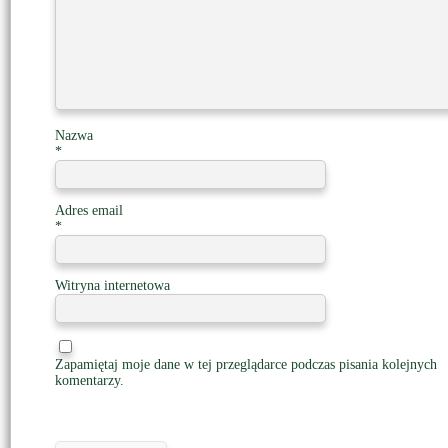
Nazwa
*
Adres email
*
Witryna internetowa
Zapamiętaj moje dane w tej przeglądarce podczas pisania kolejnych
komentarzy.