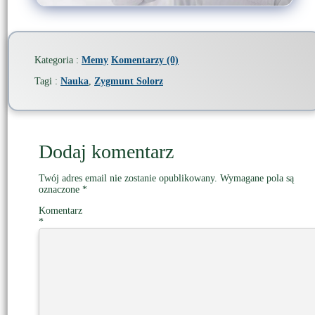
Kategoria :
Memy
Komentarzy (0)
Tagi :
Nauka
,
Zygmunt Solorz
Dodaj komentarz
Twój adres email nie zostanie opublikowany.
Wymagane pola są
oznaczone
*
Komentarz
*